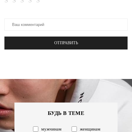
ОТПРАВИТЬ
БУДЬ В ТЕМЕ
мужчинам
женщинам