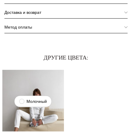
Доставка и возврат
Метод оплаты
ДРУГИЕ ЦВЕТА:
Молочный