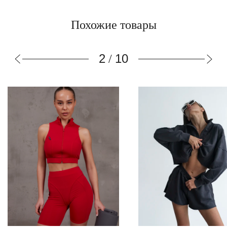
Похожие товары
3
10
/