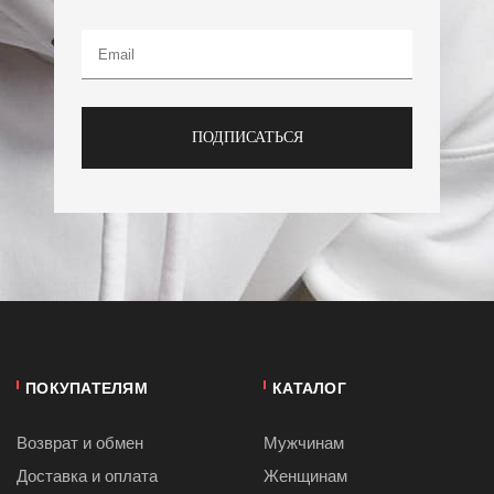
ПОДПИСАТЬСЯ
ПОКУПАТЕЛЯМ
КАТАЛОГ
Возврат и обмен
Мужчинам
Доставка и оплата
Женщинам