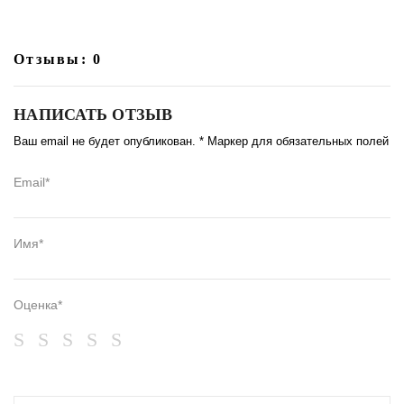
Отзывы: 0
НАПИСАТЬ ОТЗЫВ
Ваш email не будет опубликован. * Маркер для обязательных полей
Email*
Имя*
Оценка*