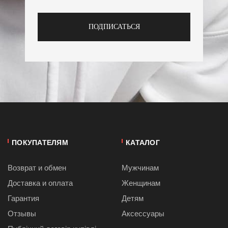
ПОДПИСАТЬСЯ
ПОКУПАТЕЛЯМ
КАТАЛОГ
Возврат и обмен
Мужчинам
Доставка и оплата
Женщинам
Гарантия
Детям
Отзывы
Аксессуары