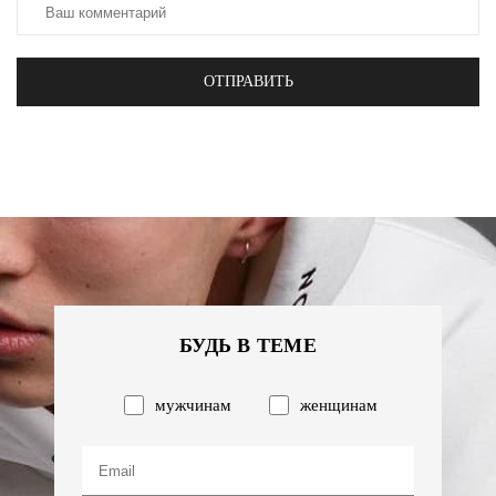
ОТПРАВИТЬ
БУДЬ В ТЕМЕ
мужчинам
женщинам