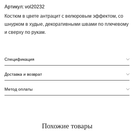
Артикул:
vol20232
Костюм в цвете антрацит с велюровым эффектом, со
шнурком в худые, декоративными швами по плечевому
и сверху по рукам.
Спецификация
Доставка и возврат
Метод оплаты
Похожие товары