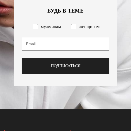
БУДЬ В ТЕМЕ
мужчинам
женщинам
ПОДПИСАТЬСЯ