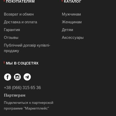
ПОКУПАТЕЛЯМ
КАТАЛОГ
Возврат и обмен
Мужчинам
Доставка и оплата
Женщинам
Гарантия
Детям
Отзывы
Аксессуары
Публiчний договiр купівлі-
продажу
МЫ В СОЦСЕТЯХ
+38 (066) 315 65 36
Партнерам
Подключиться к партнерской
программе "Маркетплейс"