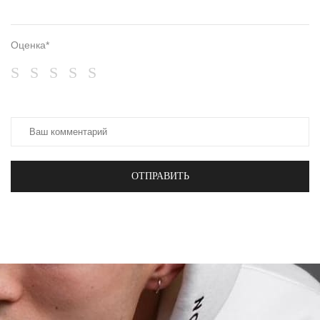
Оценка*
ОТПРАВИТЬ