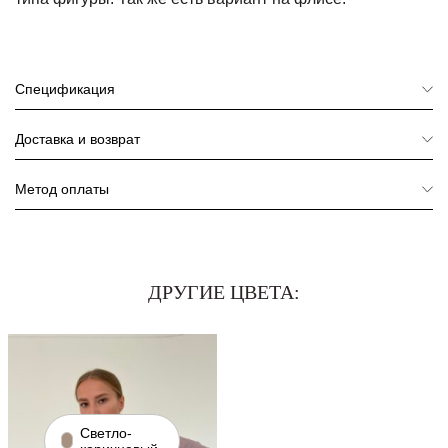
Спецификация
Доставка и возврат
Метод оплаты
ДРУГИЕ ЦВЕТА:
Светло-