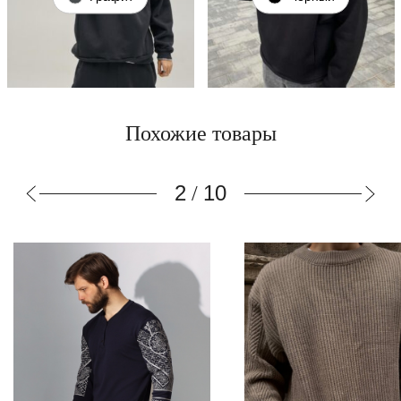
Похожие товары
3
10
/