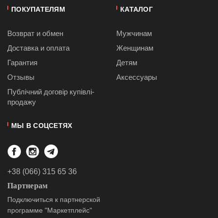
ПОКУПАТЕЛЯМ
КАТАЛОГ
Возврат и обмен
Мужчинам
Доставка и оплата
Женщинам
Гарантия
Детям
Отзывы
Аксессуары
Публiчний договiр купівлі-
продажу
МЫ В СОЦСЕТЯХ
+38 (066) 315 65 36
Партнерам
Подключиться к партнерской
программе "Маркетплейс"