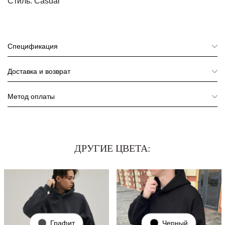
Стиль:
Casual
Спецификация
Доставка и возврат
Метод оплаты
ДРУГИЕ ЦВЕТА:
Графит
Черный