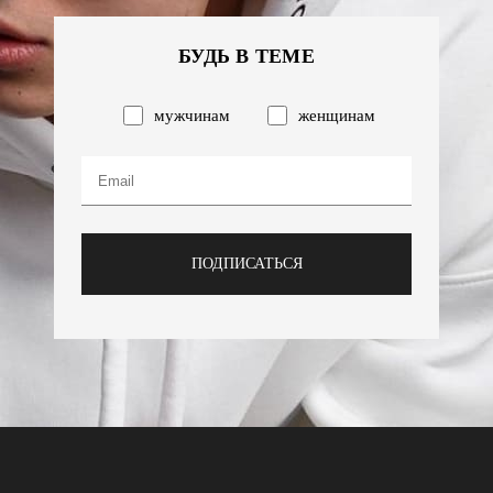
БУДЬ В ТЕМЕ
мужчинам
женщинам
ПОДПИСАТЬСЯ