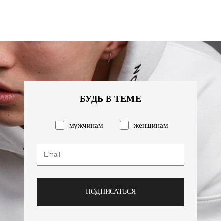
БУДЬ В ТЕМЕ
мужчинам
женщинам
ПОДПИСАТЬСЯ