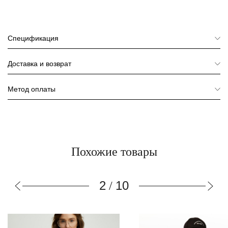
Спецификация
Доставка и возврат
Метод оплаты
Похожие товары
3
10
/