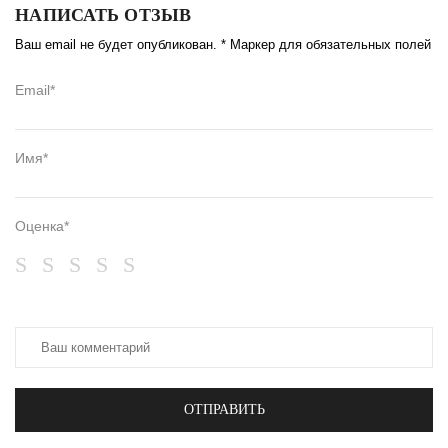
НАПИСАТЬ ОТЗЫВ
Ваш email не будет опубликован. * Маркер для обязательных полей
Email*
Имя*
Оценка*
ОТПРАВИТЬ