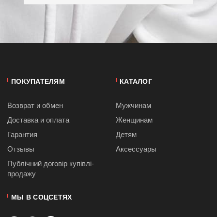
ПОКУПАТЕЛЯМ
КАТАЛОГ
Возврат и обмен
Мужчинам
Доставка и оплата
Женщинам
Гарантия
Детям
Отзывы
Аксессуары
Публiчний договiр купівлі-
продажу
МЫ В СОЦСЕТЯХ