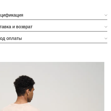
цификация
тавка и возврат
од оплаты