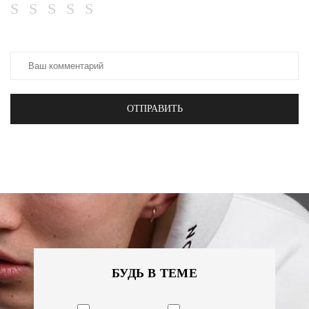
ОТПРАВИТЬ
БУДЬ В ТЕМЕ