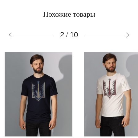
Похожие товары
3
10
/