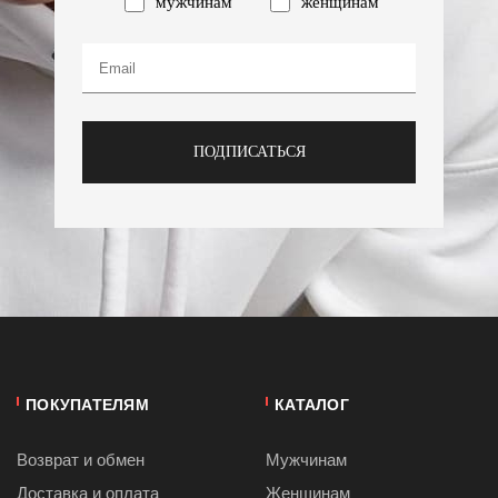
мужчинам
женщинам
ПОДПИСАТЬСЯ
ПОКУПАТЕЛЯМ
КАТАЛОГ
Возврат и обмен
Мужчинам
Доставка и оплата
Женщинам