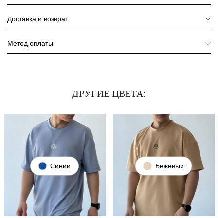
Доставка и возврат
Метод оплаты
ДРУГИЕ ЦВЕТА:
Синий
Бежевый