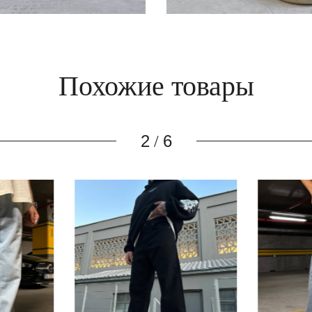
Похожие товары
3
6
/