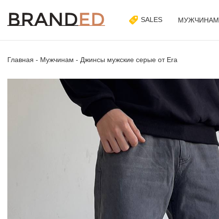
SALES
МУЖЧИНАМ
Главная
-
Мужчинам
-
Джинсы мужские серые от Era