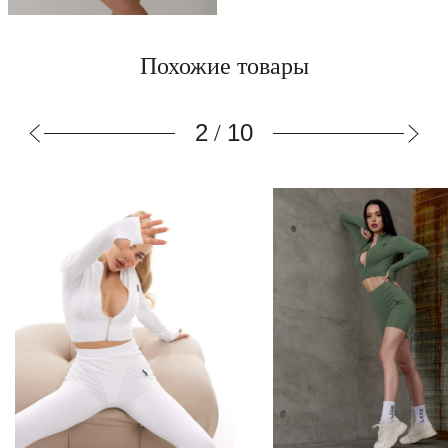
Похожие товары
3
10
/