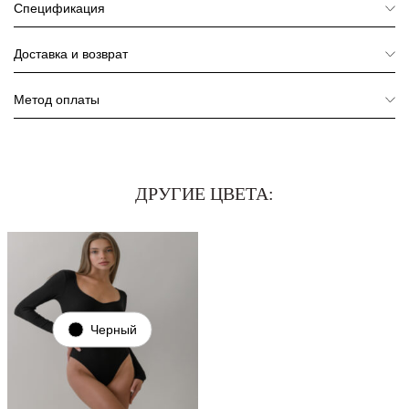
Спецификация
Доставка и возврат
Метод оплаты
ДРУГИЕ ЦВЕТА:
Черный