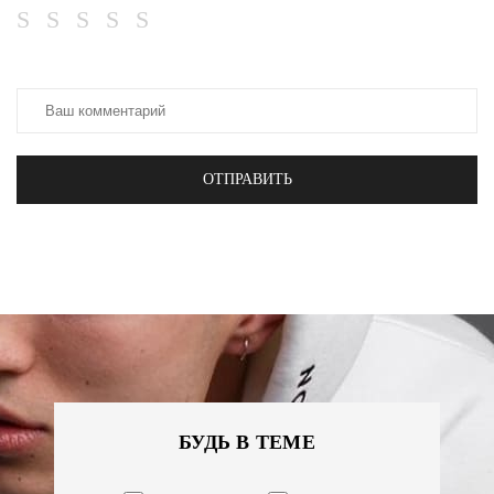
ОТПРАВИТЬ
БУДЬ В ТЕМЕ