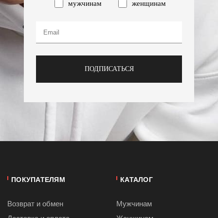
мужчинам
женщинам
ПОДПИСАТЬСЯ
ПОКУПАТЕЛЯМ
КАТАЛОГ
Возврат и обмен
Мужчинам