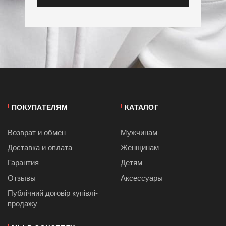
ПОКУПАТЕЛЯМ
КАТАЛОГ
Возврат и обмен
Мужчинам
Доставка и оплата
Женщинам
Гарантия
Детям
Отзывы
Аксессуары
Публiчний договiр купівлі-
продажу