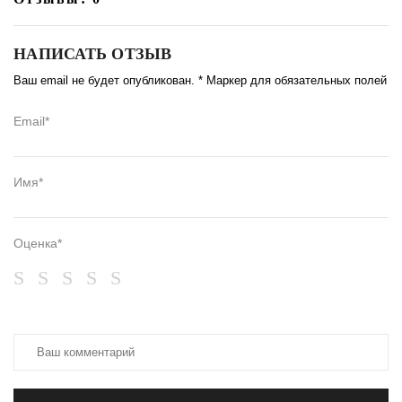
НАПИСАТЬ ОТЗЫВ
Ваш email не будет опубликован. * Маркер для обязательных полей
Email*
Имя*
Оценка*