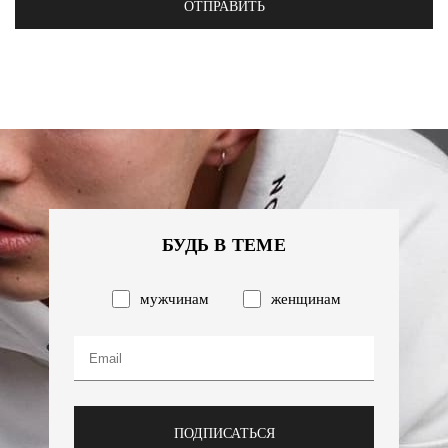
ОТПРАВИТЬ
БУДЬ В ТЕМЕ
мужчинам
женщинам
ПОДПИСАТЬСЯ