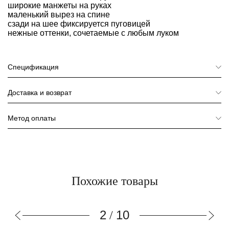
широкие манжеты на руках
маленький вырез на спине
сзади на шее фиксируется пуговицей
нежные оттенки, сочетаемые с любым луком
Спецификация
Доставка и возврат
Метод оплаты
Похожие товары
3
10
/