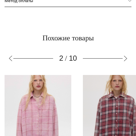
Метод оплаты
Похожие товары
3
10
/