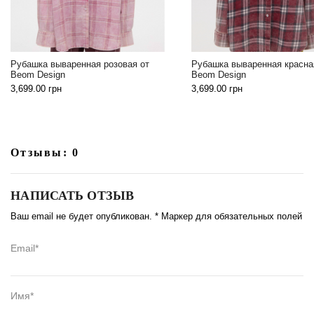
Рубашка вываренная розовая от
Рубашка вываренная красна
Beom Design
Beom Design
3,699.00
грн
3,699.00
грн
Отзывы: 0
НАПИСАТЬ ОТЗЫВ
Ваш email не будет опубликован. * Маркер для обязательных полей
Email*
Имя*