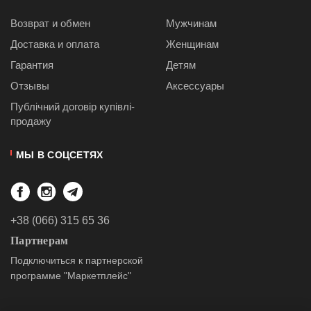
Возврат и обмен
Мужчинам
Доставка и оплата
Женщинам
Гарантия
Детям
Отзывы
Аксессуары
Публiчний договiр купівлі-
продажу
МЫ В СОЦСЕТЯХ
+38 (066) 315 65 36
Партнерам
Подключиться к партнерской
программе "Маркетплейс"