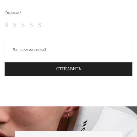
Оценка*
ОТПРАВИТЬ