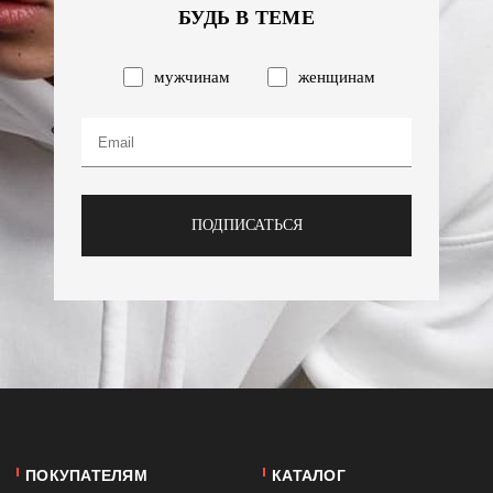
БУДЬ В ТЕМЕ
мужчинам
женщинам
ПОДПИСАТЬСЯ
ПОКУПАТЕЛЯМ
КАТАЛОГ