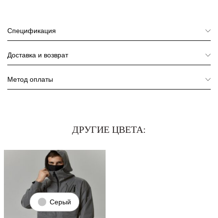
Спецификация
Доставка и возврат
Метод оплаты
ДРУГИЕ ЦВЕТА:
Серый