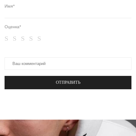
Имя*
Оценка*
ОТПРАВИТЬ