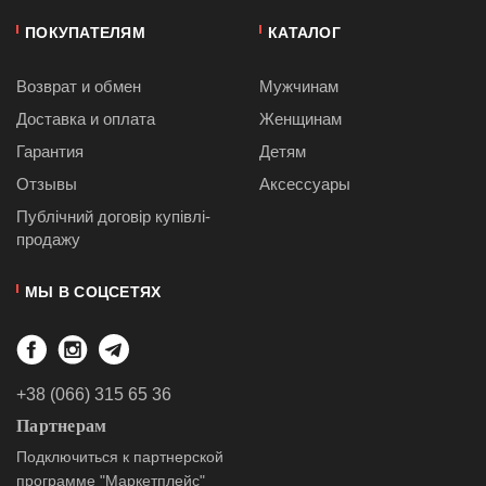
ПОКУПАТЕЛЯМ
КАТАЛОГ
Возврат и обмен
Мужчинам
Доставка и оплата
Женщинам
Гарантия
Детям
Отзывы
Аксессуары
Публiчний договiр купівлі-
продажу
МЫ В СОЦСЕТЯХ
+38 (066) 315 65 36
Партнерам
Подключиться к партнерской
программе "Маркетплейс"