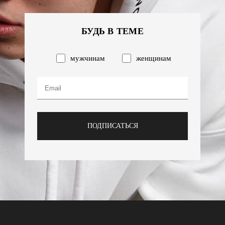
БУДЬ В ТЕМЕ
мужчинам
женщинам
ПОДПИСАТЬСЯ