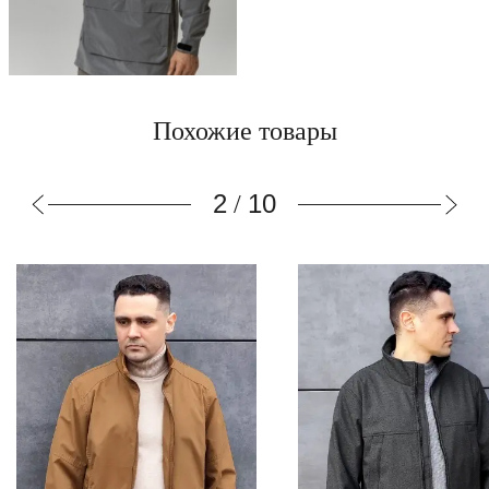
Похожие товары
3
10
/