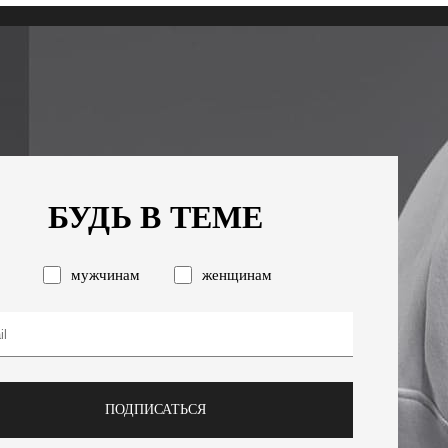
БУДЬ В ТЕМЕ
мужчинам
женщинам
ПОДПИСАТЬСЯ