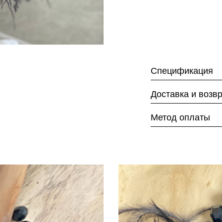
Спецификация
Доставка и возв
Метод оплаты