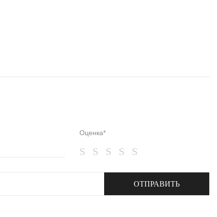
Оценка*
ОТПРАВИТЬ