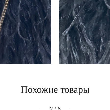
Похожие товары
3
6
/