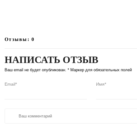
Отзывы: 0
НАПИСАТЬ ОТЗЫВ
Ваш email не будет опубликован. * Маркер для обязательных полей
Email*
Имя*