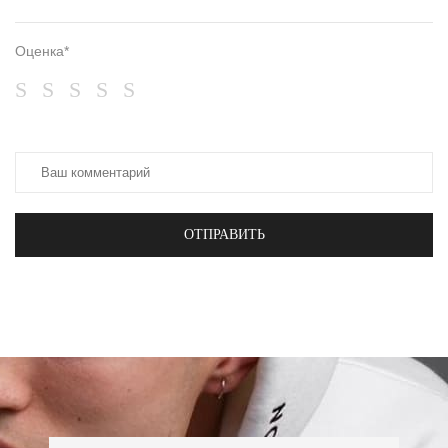
Оценка*
ОТПРАВИТЬ