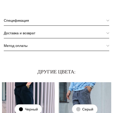
Спецификация
Доставка и возврат
Метод оплаты
ДРУГИЕ ЦВЕТА:
Черный
Серый