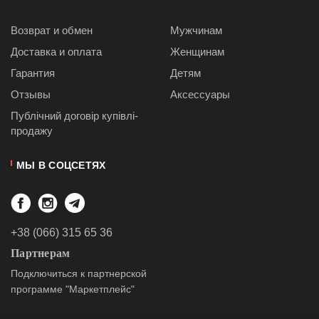
Возврат и обмен
Мужчинам
Доставка и оплата
Женщинам
Гарантия
Детям
Отзывы
Аксессуары
Публiчний договiр купівлі-
продажу
МЫ В СОЦСЕТЯХ
+38 (066) 315 65 36
Партнерам
Подключиться к партнерской
программе "Маркетплейс"