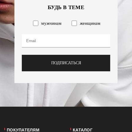
БУДЬ В ТЕМЕ
мужчинам
женщинам
ПОДПИСАТЬСЯ
ПОКУПАТЕЛЯМ
КАТАЛОГ