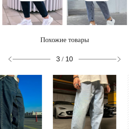
Похожие товары
3
10
/