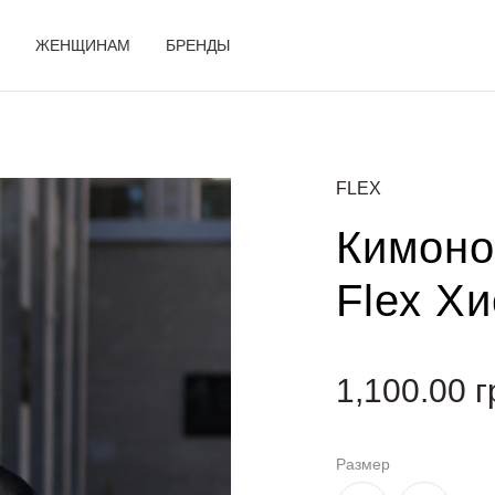
ЖЕНЩИНАМ
БРЕНДЫ
FLEX
Кимоно
Flex Х
1,100.00
г
Размер